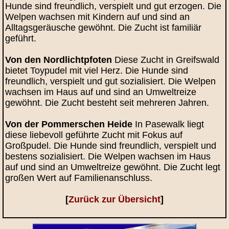
Hunde sind freundlich, verspielt und gut erzogen. Die
Welpen wachsen mit Kindern auf und sind an
Alltagsgeräusche gewöhnt. Die Zucht ist familiär
geführt.
Von den Nordlichtpfoten
Diese Zucht in Greifswald
bietet Toypudel mit viel Herz. Die Hunde sind
freundlich, verspielt und gut sozialisiert. Die Welpen
wachsen im Haus auf und sind an Umweltreize
gewöhnt. Die Zucht besteht seit mehreren Jahren.
Von der Pommerschen Heide
In Pasewalk liegt
diese liebevoll geführte Zucht mit Fokus auf
Großpudel. Die Hunde sind freundlich, verspielt und
bestens sozialisiert. Die Welpen wachsen im Haus
auf und sind an Umweltreize gewöhnt. Die Zucht legt
großen Wert auf Familienanschluss.
[
Zurück zur Übersicht
]