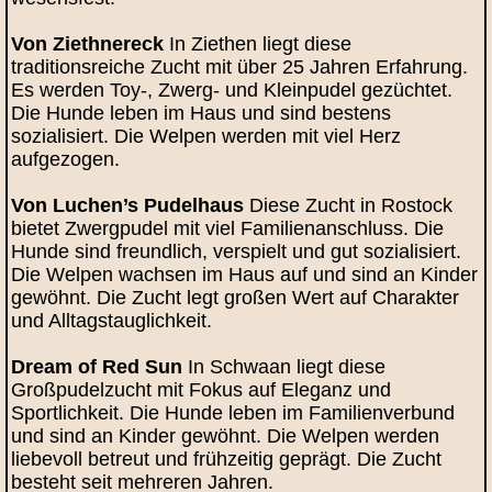
Von Ziethnereck
In Ziethen liegt diese
traditionsreiche Zucht mit über 25 Jahren Erfahrung.
Es werden Toy-, Zwerg- und Kleinpudel gezüchtet.
Die Hunde leben im Haus und sind bestens
sozialisiert. Die Welpen werden mit viel Herz
aufgezogen.
Von Luchen’s Pudelhaus
Diese Zucht in Rostock
bietet Zwergpudel mit viel Familienanschluss. Die
Hunde sind freundlich, verspielt und gut sozialisiert.
Die Welpen wachsen im Haus auf und sind an Kinder
gewöhnt. Die Zucht legt großen Wert auf Charakter
und Alltagstauglichkeit.
Dream of Red Sun
In Schwaan liegt diese
Großpudelzucht mit Fokus auf Eleganz und
Sportlichkeit. Die Hunde leben im Familienverbund
und sind an Kinder gewöhnt. Die Welpen werden
liebevoll betreut und frühzeitig geprägt. Die Zucht
besteht seit mehreren Jahren.