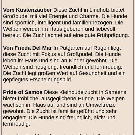
Vom Küstenzauber
Diese Zucht in Lindholz bietet
Großpudel mit viel Energie und Charme. Die Hunde
sind sportlich, intelligent und familienbezogen. Die
Welpen werden im Haus geboren und liebevoll
betreut. Die Zucht achtet auf eine gute Frühprägung.
Von Frieda Del Mar
In Putgarten auf Rügen liegt
diese Zucht mit Fokus auf Großpudel. Die Hunde
leben im Haus und sind an Kinder gewöhnt. Die
Welpen sind neugierig, freundlich und lernfreudig.
Die Zucht legt großen Wert auf Gesundheit und ein
gepflegtes Erscheinungsbild.
Pride of Samos
Diese Kleinpudelzucht in Samtens
bietet fröhliche, ausgeglichene Hunde. Die Welpen
wachsen im Haus auf und sind an Umweltreize
gewöhnt. Die Zucht ist familiär geführt und sehr
engagiert. Die Hunde sind freundlich, aktiv und
lernfreudig.