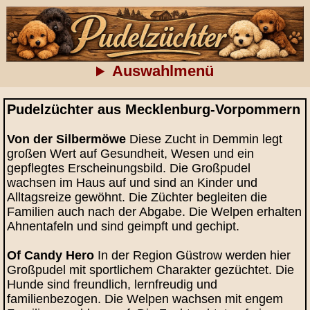
Auswahlmenü
Pudelzüchter aus Mecklenburg-Vorpommern
Von der Silbermöwe
Diese Zucht in Demmin legt
großen Wert auf Gesundheit, Wesen und ein
gepflegtes Erscheinungsbild. Die Großpudel
wachsen im Haus auf und sind an Kinder und
Alltagsreize gewöhnt. Die Züchter begleiten die
Familien auch nach der Abgabe. Die Welpen erhalten
Ahnentafeln und sind geimpft und gechipt.
Of Candy Hero
In der Region Güstrow werden hier
Großpudel mit sportlichem Charakter gezüchtet. Die
Hunde sind freundlich, lernfreudig und
familienbezogen. Die Welpen wachsen mit engem