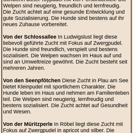
Welpen sind neugierig, freundlich und lernfreudig.
Die Zucht achtet auf eine gesunde Entwicklung und
gute Sozialisierung. Die Hunde sind bestens auf ihr
neues Zuhause vorbereitet.
Von der Schlossallee
In Ludwigslust liegt diese
liebevoll geführte Zucht mit Fokus auf Zwergpudel.
Die Hunde sind freundlich, verspielt und bestens
sozialisiert. Die Welpen wachsen im Haus auf und
sind an Umweltreize gewöhnt. Die Zucht besteht seit
mehreren Jahren.
Von den Seenpfötchen
Diese Zucht in Plau am See
bietet Kleinpudel mit sportlichem Charakter. Die
Hunde leben im Haus und nehmen am Familienleben
teil. Die Welpen sind neugierig, lernfreudig und
bestens sozialisiert. Die Zucht achtet auf Gesundheit
und Wesen.
Von der Müritzperle
In Röbel liegt diese Zucht mit
Fokus auf Zwergpudel in apricot und silber. Die