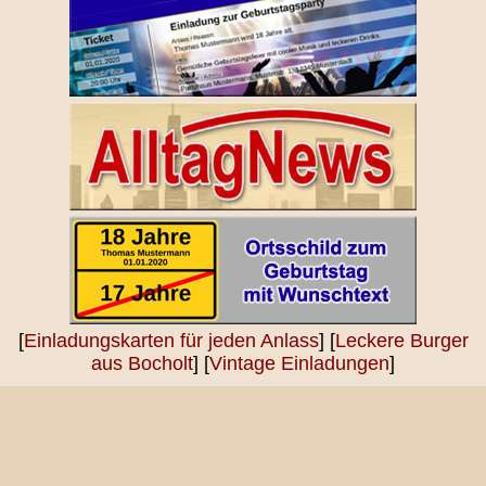
[
Einladungskarten für jeden Anlass
] [
Leckere Burger
aus Bocholt
] [
Vintage Einladungen
]