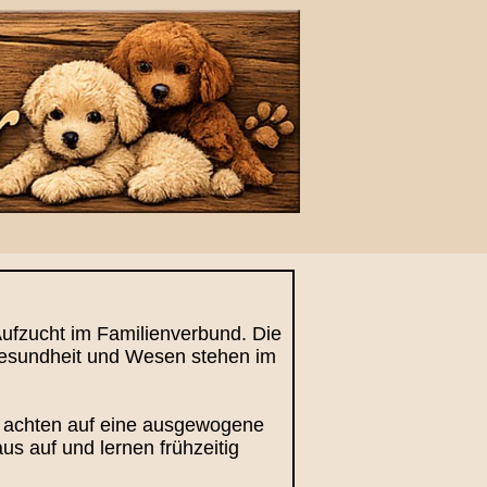
Aufzucht im Familienverbund. Die
Gesundheit und Wesen stehen im
r achten auf eine ausgewogene
s auf und lernen frühzeitig